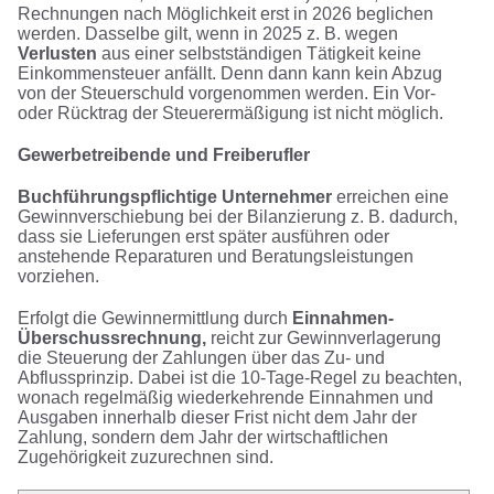
Rechnungen nach Möglichkeit erst in 2026 beglichen
werden. Dasselbe gilt, wenn in 2025 z. B. wegen
Verlusten
aus einer selbstständigen Tätigkeit keine
Einkommensteuer anfällt. Denn dann kann kein Abzug
von der Steuerschuld vorgenommen werden. Ein Vor-
oder Rücktrag der Steuerermäßigung ist nicht möglich.
Gewerbetreibende und Freiberufler
Buchführungspflichtige Unternehmer
erreichen eine
Gewinnverschiebung bei der Bilanzierung z. B. dadurch,
dass sie Lieferungen erst später ausführen oder
anstehende Reparaturen und Beratungsleistungen
vorziehen.
Erfolgt die Gewinnermittlung durch
Einnahmen-
Überschussrechnung,
reicht zur Gewinnverlagerung
die Steuerung der Zahlungen über das Zu- und
Abflussprinzip. Dabei ist die 10-Tage-Regel zu beachten,
wonach regelmäßig wiederkehrende Einnahmen und
Ausgaben innerhalb dieser Frist nicht dem Jahr der
Zahlung, sondern dem Jahr der wirtschaftlichen
Zugehörigkeit zuzurechnen sind.