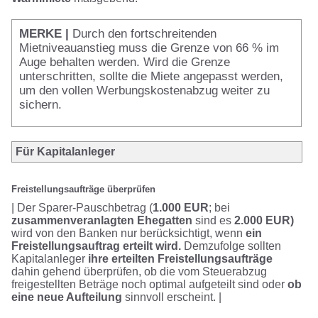
MERKE |
Durch den fortschreitenden
Mietniveauanstieg muss die Grenze von 66 % im
Auge behalten werden. Wird die Grenze
unterschritten, sollte die Miete angepasst werden,
um den vollen Werbungskostenabzug weiter zu
sichern.
Für Kapitalanleger
Freistellungsaufträge überprüfen
| Der Sparer-Pauschbetrag (
1.000 EUR
; bei
zusammenveranlagten Ehegatten
sind es
2.000 EUR)
wird von den Banken nur berücksichtigt, wenn
ein
Freistellungsauftrag erteilt wird.
Demzufolge sollten
Kapitalanleger
ihre erteilten Freistellungsaufträge
dahin gehend überprüfen, ob die vom Steuerabzug
freigestellten Beträge noch optimal aufgeteilt sind oder
ob
eine neue Aufteilung
sinnvoll erscheint. |