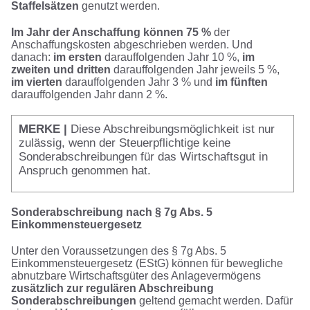
Staffelsätzen
genutzt werden.
Im Jahr der Anschaffung können 75 %
der
Anschaffungskosten abgeschrieben werden. Und
danach:
im ersten
darauffolgenden Jahr 10 %,
im
zweiten und dritten
darauffolgenden Jahr jeweils 5 %,
im vierten
darauffolgenden Jahr 3 % und
im fünften
darauffolgenden Jahr dann 2 %.
MERKE |
Diese Abschreibungsmöglichkeit ist nur
zulässig, wenn der Steuerpflichtige keine
Sonderabschreibungen für das Wirtschaftsgut in
Anspruch genommen hat.
Sonderabschreibung nach § 7g Abs. 5
Einkommensteuergesetz
Unter den Voraussetzungen des § 7g Abs. 5
Einkommensteuergesetz (EStG) können für bewegliche
abnutzbare Wirtschaftsgüter des Anlagevermögens
zusätzlich zur regulären Abschreibung
Sonderabschreibungen
geltend gemacht werden. Dafür