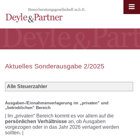
Aktuelles Sonderausgabe 2/2025
Alle Steuerzahler
Ausgaben-/Einnahmenverlagerung im „privaten“ und
„betrieblichen“ Bereich
| Im „privaten“ Bereich kommt es vor allem auf die
persönlichen Verhältnisse
an, ob Ausgaben
vorgezogen oder in das Jahr 2026 verlagert werden
sollten. |