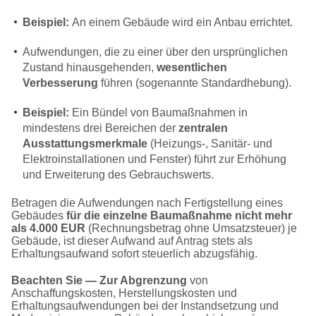
Beispiel:
An einem Gebäude wird ein Anbau errichtet.
Aufwendungen, die zu einer über den ursprünglichen
Zustand hinausgehenden,
wesentlichen
Verbesserung
führen (sogenannte Standardhebung).
Beispiel:
Ein Bündel von Baumaßnahmen in
mindestens drei Bereichen der
zentralen
Ausstattungsmerkmale
(Heizungs-, Sanitär- und
Elektroinstallationen und Fenster) führt zur Erhöhung
und Erweiterung des Gebrauchswerts.
Betragen die Aufwendungen nach Fertigstellung eines
Gebäudes
für die einzelne Baumaßnahme nicht mehr
als 4.000 EUR
(Rechnungsbetrag ohne Umsatzsteuer) je
Gebäude, ist dieser Aufwand auf Antrag stets als
Erhaltungsaufwand sofort steuerlich abzugsfähig.
Beachten Sie —
Zur Abgrenzung
von
Anschaffungskosten, Herstellungskosten und
Erhaltungsaufwendungen bei der Instandsetzung und