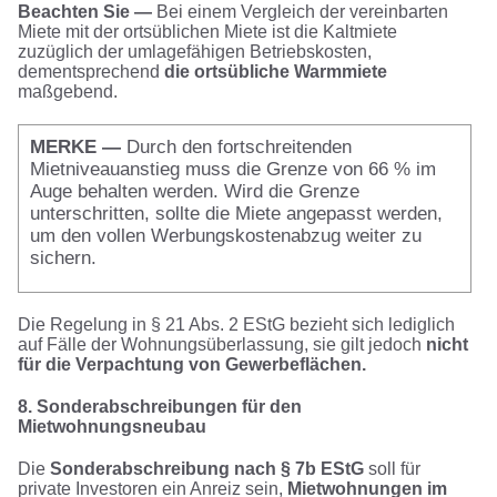
Beachten Sie —
Bei einem Vergleich der vereinbarten
Miete mit der ortsüblichen Miete ist die Kaltmiete
zuzüglich der umlagefähigen Betriebskosten,
dementsprechend
die ortsübliche Warmmiete
maßgebend.
MERKE —
Durch den fortschreitenden
Mietniveauanstieg muss die Grenze von 66 % im
Auge behalten werden. Wird die Grenze
unterschritten, sollte die Miete angepasst werden,
um den vollen Werbungskostenabzug weiter zu
sichern.
Die Regelung in § 21 Abs. 2 EStG bezieht sich lediglich
auf Fälle der Wohnungsüberlassung, sie gilt jedoch
nicht
für die Verpachtung von Gewerbeflächen.
8. Sonderabschreibungen für den
Mietwohnungsneubau
Die
Sonderabschreibung nach § 7b EStG
soll für
private Investoren ein Anreiz sein,
Mietwohnungen im