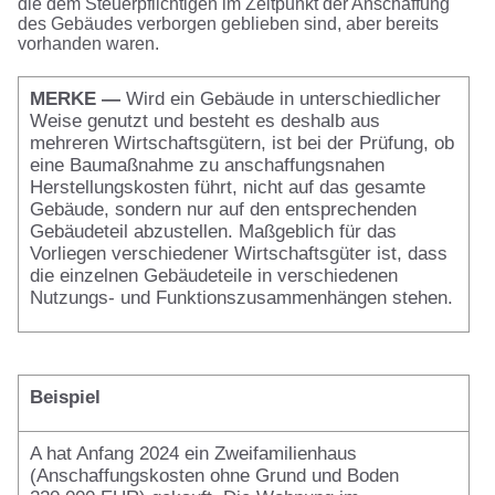
die dem Steuerpflichtigen im Zeitpunkt der Anschaffung
des Gebäudes verborgen geblieben sind, aber bereits
vorhanden waren.
MERKE —
Wird ein Gebäude in unterschiedlicher
Weise genutzt und besteht es deshalb aus
mehreren Wirtschaftsgütern, ist bei der Prüfung, ob
eine Baumaßnahme zu anschaffungsnahen
Herstellungskosten führt, nicht auf das gesamte
Gebäude, sondern nur auf den entsprechenden
Gebäudeteil abzustellen. Maßgeblich für das
Vorliegen verschiedener Wirtschaftsgüter ist, dass
die einzelnen Gebäudeteile in verschiedenen
Nutzungs- und Funktionszusammenhängen stehen.
Beispiel
A hat Anfang 2024 ein Zweifamilienhaus
(Anschaffungskosten ohne Grund und Boden