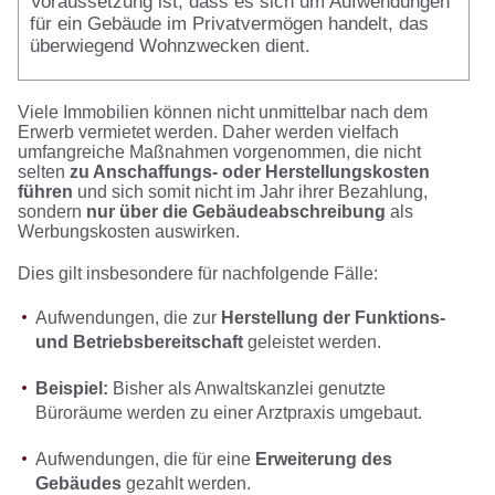
Voraussetzung ist, dass es sich um Aufwendungen
für ein Gebäude im Privatvermögen handelt, das
überwiegend Wohnzwecken dient.
Viele Immobilien können nicht unmittelbar nach dem
Erwerb vermietet werden. Daher werden vielfach
umfangreiche Maßnahmen vorgenommen, die nicht
selten
zu Anschaffungs- oder Herstellungskosten
führen
und sich somit nicht im Jahr ihrer Bezahlung,
sondern
nur über die Gebäudeabschreibung
als
Werbungskosten auswirken.
Dies gilt insbesondere für nachfolgende Fälle:
Aufwendungen, die zur
Herstellung der Funktions-
und Betriebsbereitschaft
geleistet werden.
Beispiel:
Bisher als Anwaltskanzlei genutzte
Büroräume werden zu einer Arztpraxis umgebaut.
Aufwendungen, die für eine
Erweiterung des
Gebäudes
gezahlt werden.