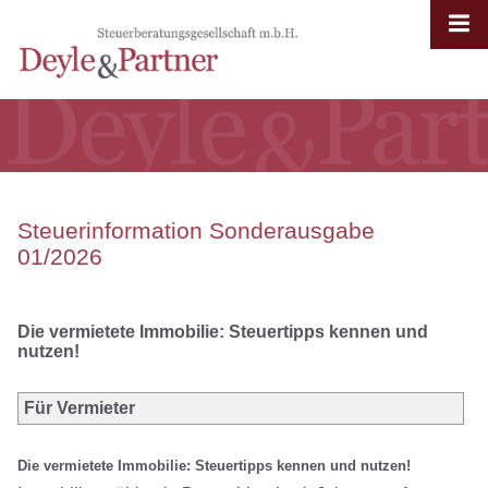
Steuerinformation Sonderausgabe
01/2026
Die vermietete Immobilie: Steuertipps kennen und
nutzen!
Für Vermieter
Die vermietete Immobilie: Steuertipps kennen und nutzen!