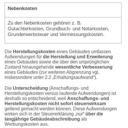
Nebenkosten
Zu den Nebenkosten gehören z. B.
Gutachterkosten, Grundbuch- und Notarkosten,
Grunderwerbsteuer und Vermessungskosten.
Die
Herstellungskosten
eines Gebäudes umfassen
Aufwendungen für
die Herstellung und Erweiterung
eines Gebäudes sowie die über den ursprünglichen
Zustand hinausgehende
wesentliche Verbesserung
eines Gebäudes (zur weiteren Abgrenzung vgl.
insbesondere unter 2.2 „Erhaltungsaufwand“).
Die
Unterscheidung
(Anschaffungs- und
Herstellungskosten versus laufende Aufwendungen) ist
deshalb so entscheidend, weil
Anschaffungs- und
Herstellungskosten nicht sofort steuerwirksam
geltend gemacht werden können. Diese Aufwendungen
wirken sich in der Steuererklärung „nur“
über die
langjährige Gebäudeabschreibung
als
Werbungskosten aus.