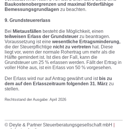
Baukostenobergrenzen und maximal förderfähige
Bemessungsgrundlagen
zu beachten.
9. Grundsteuererlass
Bei
Mietausfällen
besteht die Möglichkeit, einen
teilweisen Erlass der Grundsteuer
zu beantragen.
Voraussetzung ist eine
wesentliche Ertragsminderung,
die der Steuerpflichtige
nicht zu vertreten
hat. Diese
liegt vor, wenn der normale Rohertrag um mehr als die
Hälfte gemindert ist. Ist dies der Fall, kann die
Grundsteuer um 25 % erlassen werden. Fällt der Ertrag in
voller Höhe aus, ist ein Erlass von 50 % vorgesehen.
Der Erlass wird nur auf Antrag gewährt und ist
bis zu
dem auf den Erlasszeitraum folgenden 31. März
zu
stellen.
Rechtsstand der Ausgabe: April 2026
© Deyle & Partner Steuerberatungsgesellschaft mbH
|