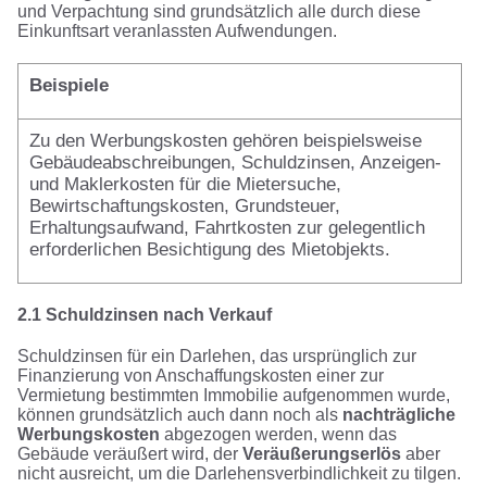
und Verpachtung sind grundsätzlich alle durch diese
Einkunftsart veranlassten Aufwendungen.
Beispiele
Zu den Werbungskosten gehören beispielsweise
Gebäudeabschreibungen, Schuldzinsen, Anzeigen-
und Maklerkosten für die Mietersuche,
Bewirtschaftungskosten, Grundsteuer,
Erhaltungsaufwand, Fahrtkosten zur gelegentlich
erforderlichen Besichtigung des Mietobjekts.
2.1 Schuldzinsen nach Verkauf
Schuldzinsen für ein Darlehen, das ursprünglich zur
Finanzierung von Anschaffungskosten einer zur
Vermietung bestimmten Immobilie aufgenommen wurde,
können grundsätzlich auch dann noch als
nachträgliche
Werbungskosten
abgezogen werden, wenn das
Gebäude veräußert wird, der
Veräußerungserlös
aber
nicht ausreicht, um die Darlehensverbindlichkeit zu tilgen.